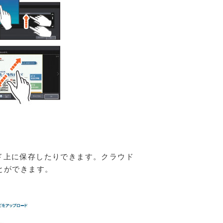
ド上に保存したりできます。クラウド
とができます。