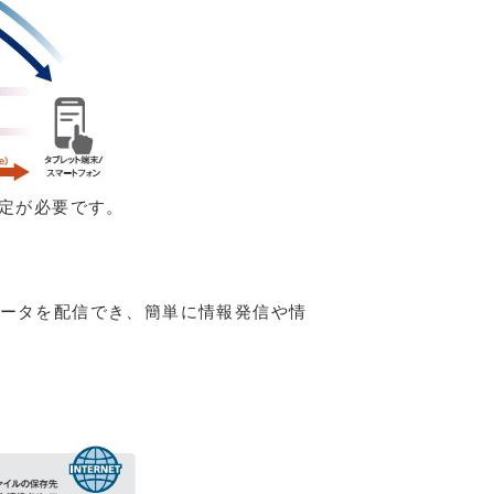
設定が必要です。
データを配信でき、簡単に情報発信や情