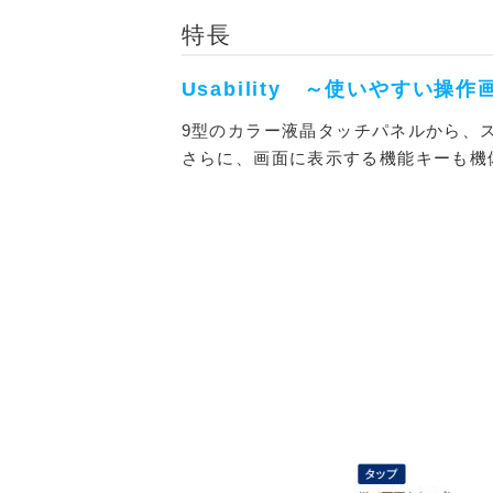
特長
Usability ～使いやすい操作
9型のカラー液晶タッチパネルから、
さらに、画面に表示する機能キーも機