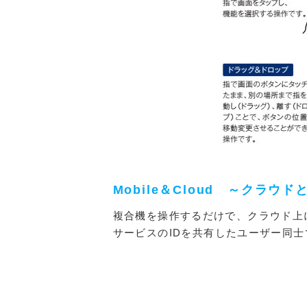
Mobile＆Cloud ～クラ
複合機を操作するだけで、クラウド上
サービスのIDを共有したユーザー同