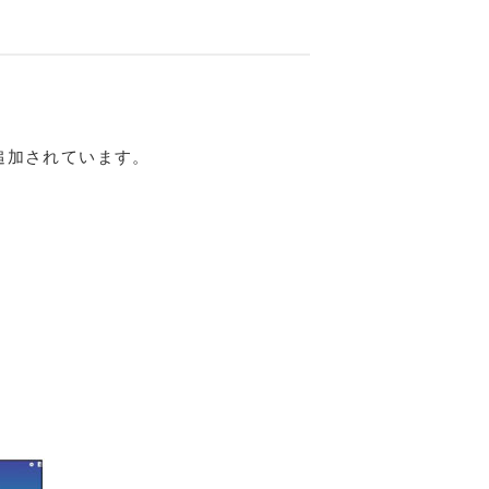
追加されています。