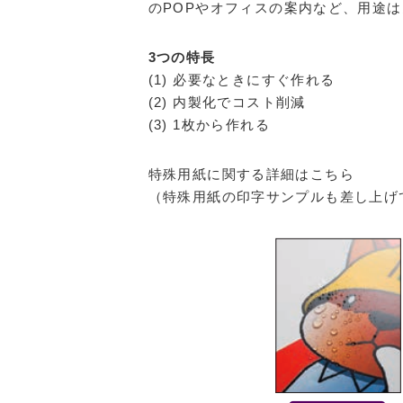
のPOPやオフィスの案内など、用途
3つの特長
(1) 必要なときにすぐ作れる
(2) 内製化でコスト削減
(3) 1枚から作れる
特殊用紙に関する詳細はこちら
（特殊用紙の印字サンプルも差し上げ