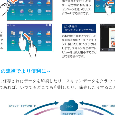
ウドとの連携でより便利に～
に保存されたデータを印刷したり、スキャンデータをクラウ
士であれば、いつでもどこでも印刷したり、保存したりするこ