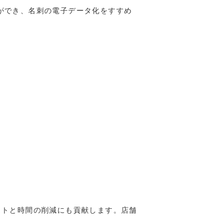
ができ、名刺の電子データ化をすすめ
ストと時間の削減にも貢献します。店舗