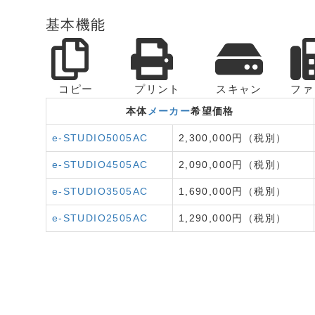
基本機能
コピー
プリント
スキャン
ファ
本体
メーカー
希望価格
e-STUDIO5005AC
2,300,000円（税別）
e-STUDIO4505AC
2,090,000円（税別）
e-STUDIO3505AC
1,690,000円（税別）
e-STUDIO2505AC
1,290,000円（税別）